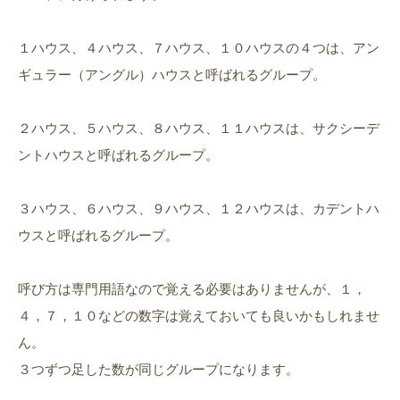
１ハウス、４ハウス、７ハウス、１０ハウスの４つは、アン
ギュラー（アングル）ハウスと呼ばれるグループ。
２ハウス、５ハウス、８ハウス、１１ハウスは、サクシーデ
ントハウスと呼ばれるグループ。
３ハウス、６ハウス、９ハウス、１２ハウスは、カデントハ
ウスと呼ばれるグループ。
呼び方は専門用語なので覚える必要はありませんが、１，
４，７，１０などの数字は覚えておいても良いかもしれませ
ん。
３つずつ足した数が同じグループになります。