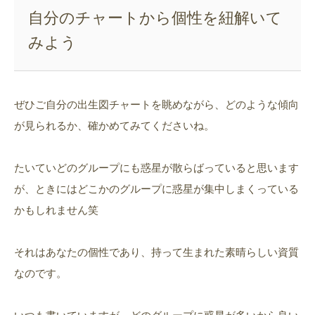
自分のチャートから個性を紐解いて
みよう
ぜひご自分の出生図チャートを眺めながら、どのような傾向
が見られるか、確かめてみてくださいね。
たいていどのグループにも惑星が散らばっていると思います
が、ときにはどこかのグループに惑星が集中しまくっている
かもしれません笑
それはあなたの個性であり、持って生まれた素晴らしい資質
なのです。