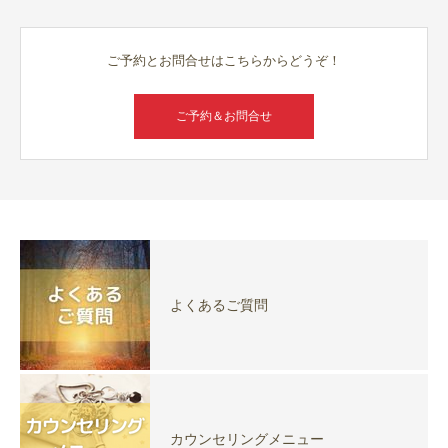
ご予約とお問合せはこちらからどうぞ！
ご予約＆お問合せ
よくあるご質問
カウンセリングメニュー