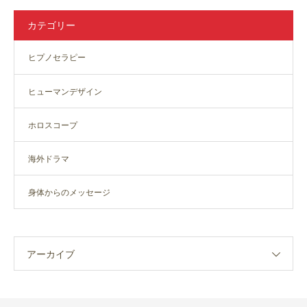
カテゴリー
ヒプノセラピー
ヒューマンデザイン
ホロスコープ
海外ドラマ
身体からのメッセージ
アーカイブ