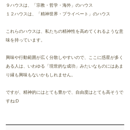
９ハウスは、「宗教・哲学・海外」のハウス
１２ハウスは、「精神世界・プライベート」のハウス
これらのハウスは、私たちの精神性を高めてくれるような意
味を持っています。
興味や行動範囲が広く分散しやすいので、ここに惑星が多く
ある人は、いわゆる「現世的な成功」みたいなものにはあま
り縁も興味もないかもしれません。
ですが、精神的にはとても豊かで、自由度はとても高そうで
すね:D