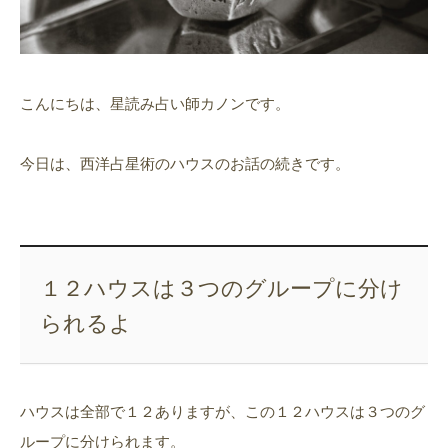
こんにちは、星読み占い師カノンです。
今日は、西洋占星術のハウスのお話の続きです。
１２ハウスは３つのグループに分け
られるよ
ハウスは全部で１２ありますが、この１２ハウスは３つのグ
ループに分けられます。