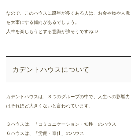
なので、このハウスに惑星が多くある人は、お金や物や人脈
を大事にする傾向があるでしょう。
人生を楽しもうとする意識が強そうですね:D
カデントハウスについて
カデントハウスは、３つのグループの中で、人生への影響力
はそれほど大きくないと言われています。
３ハウスは、「コミュニケーション・知性」のハウス
６ハウスは、「労働・奉仕」のハウス