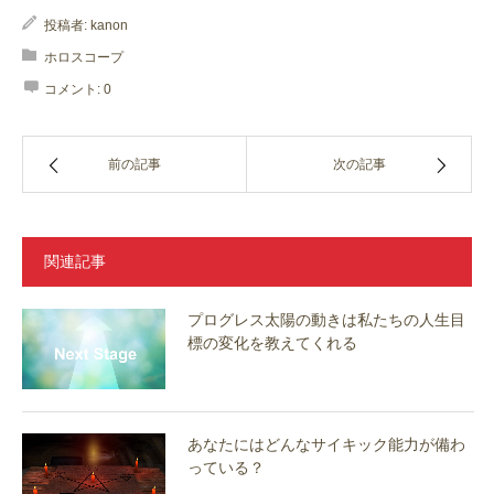
投稿者:
kanon
ホロスコープ
コメント:
0
前の記事
次の記事
関連記事
プログレス太陽の動きは私たちの人生目
標の変化を教えてくれる
あなたにはどんなサイキック能力が備わ
っている？