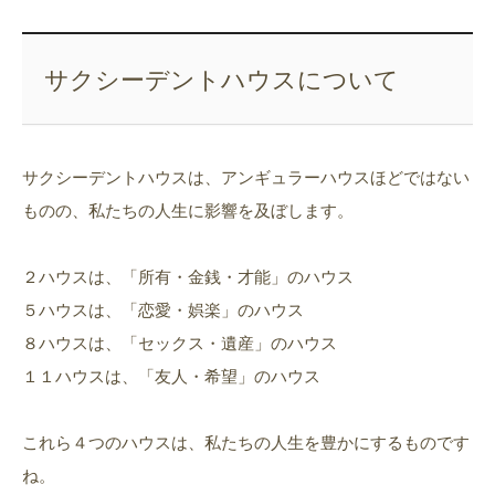
サクシーデントハウスについて
サクシーデントハウスは、アンギュラーハウスほどではない
ものの、私たちの人生に影響を及ぼします。
２ハウスは、「所有・金銭・才能」のハウス
５ハウスは、「恋愛・娯楽」のハウス
８ハウスは、「セックス・遺産」のハウス
１１ハウスは、「友人・希望」のハウス
これら４つのハウスは、私たちの人生を豊かにするものです
ね。