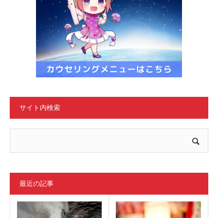
サイト内検索
最近の記事