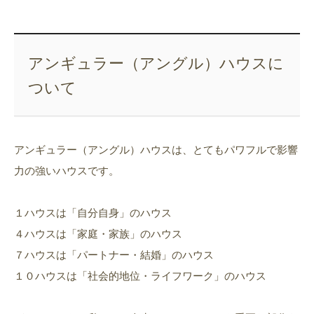
アンギュラー（アングル）ハウスに
ついて
アンギュラー（アングル）ハウスは、とてもパワフルで影響
力の強いハウスです。
１ハウスは「自分自身」のハウス
４ハウスは「家庭・家族」のハウス
７ハウスは「パートナー・結婚」のハウス
１０ハウスは「社会的地位・ライフワーク」のハウス