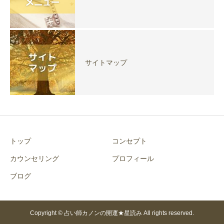
サイトマップ
トップ
コンセプト
カウンセリング
プロフィール
ブログ
Copyright © 占い師カノンの開運★星読み All rights reserved.