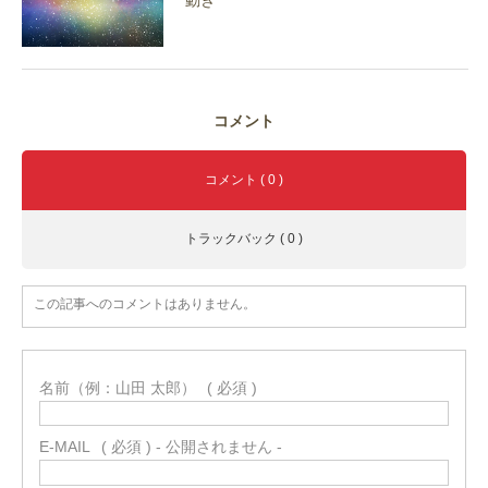
動き
コメント
コメント ( 0 )
トラックバック ( 0 )
この記事へのコメントはありません。
名前（例：山田 太郎）
( 必須 )
E-MAIL
( 必須 ) - 公開されません -