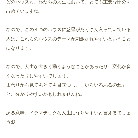
どのハウスも、私たちの人生において、とても重要な部分を
占めていますね。
なので、この４つのハウスに惑星がたくさん入っていている
人は、これらのハウスのテーマが刺激されやすいということ
になります。
なので、人生が大きく動くようなことがあったり、変化が多
くなったりしやすいでしょう。
まわりから見てもとても目立つし、「いろいろあるのね」
と、分かりやすいかもしれませんね。
ある意味、ドラマチックな人生になりやすいと言えるでしょ
う:D