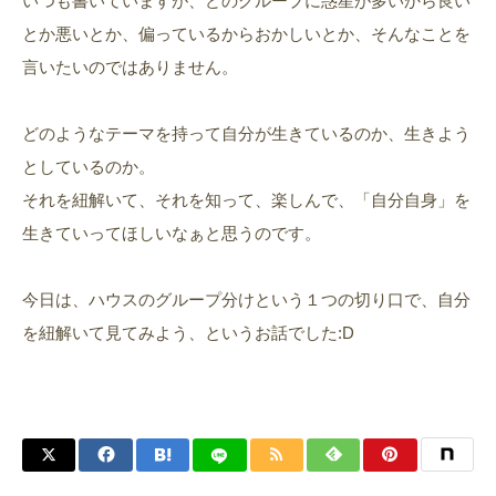
いつも書いていますが、どのグループに惑星が多いから良い
とか悪いとか、偏っているからおかしいとか、そんなことを
言いたいのではありません。
どのようなテーマを持って自分が生きているのか、生きよう
としているのか。
それを紐解いて、それを知って、楽しんで、「自分自身」を
生きていってほしいなぁと思うのです。
今日は、ハウスのグループ分けという１つの切り口で、自分
を紐解いて見てみよう、というお話でした:D