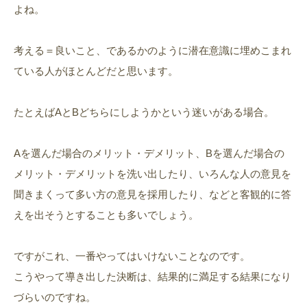
よね。
考える＝良いこと、であるかのように潜在意識に埋めこまれ
ている人がほとんどだと思います。
たとえばAとBどちらにしようかという迷いがある場合。
Aを選んだ場合のメリット・デメリット、Bを選んだ場合の
メリット・デメリットを洗い出したり、いろんな人の意見を
聞きまくって多い方の意見を採用したり、などと客観的に答
えを出そうとすることも多いでしょう。
ですがこれ、一番やってはいけないことなのです。
こうやって導き出した決断は、結果的に満足する結果になり
づらいのですね。