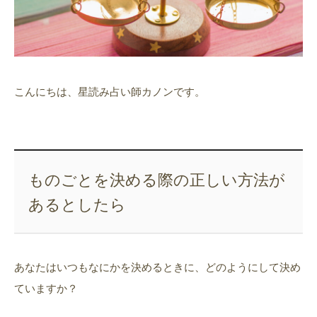
こんにちは、星読み占い師カノンです。
ものごとを決める際の正しい方法が
あるとしたら
あなたはいつもなにかを決めるときに、どのようにして決め
ていますか？