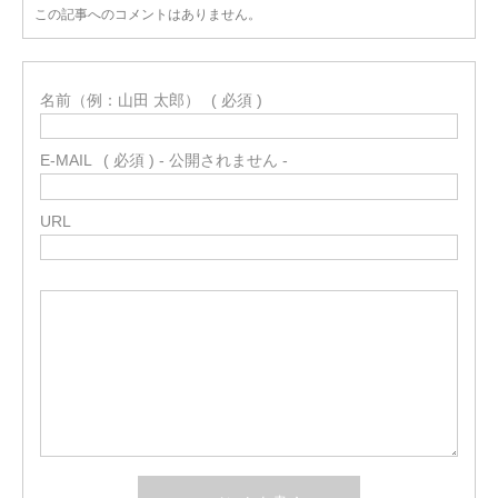
この記事へのコメントはありません。
名前（例：山田 太郎）
( 必須 )
E-MAIL
( 必須 ) - 公開されません -
URL