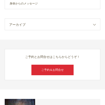
身体からのメッセージ
アーカイブ
ご予約とお問合せはこちらからどうぞ！
ご予約＆お問合せ