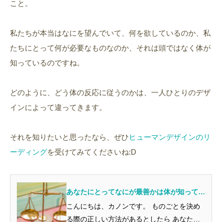
こと。
私たちが本当はなにを望んでいて、何を欲しているのか、私
たちにとって何が必要なものなのか、それは頭ではなく体が
知っているのですね。
どのように、どう体の反応に従うのかは、一人ひとりのデザ
インによって違ってきます。
それを知りたいと思ったなら、ぜひ
ヒューマンデザインのリ
ーディング
を受けてみてくださいね:D
あなたにとってなにが最善かは体が知ってい
る
こんにちは、カノンです。 ものごとを決め
る際の正しい方法があるとしたら あなたは