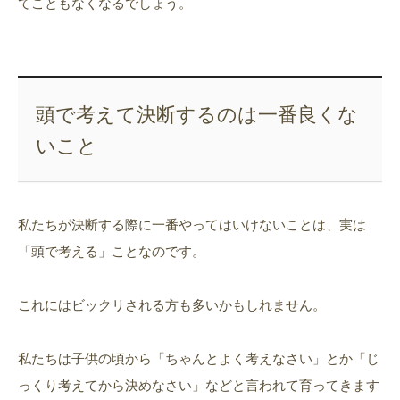
てこともなくなるでしょう。
頭で考えて決断するのは一番良くな
いこと
私たちが決断する際に一番やってはいけないことは、実は
「頭で考える」ことなのです。
これにはビックリされる方も多いかもしれません。
私たちは子供の頃から「ちゃんとよく考えなさい」とか「じ
っくり考えてから決めなさい」などと言われて育ってきます