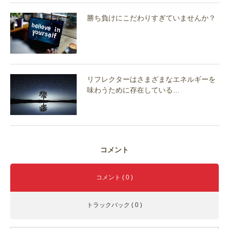
勝ち負けにこだわりすぎていませんか？
リフレクターはさまざまなエネルギーを
味わうために存在している…
コメント
コメント ( 0 )
トラックバック ( 0 )