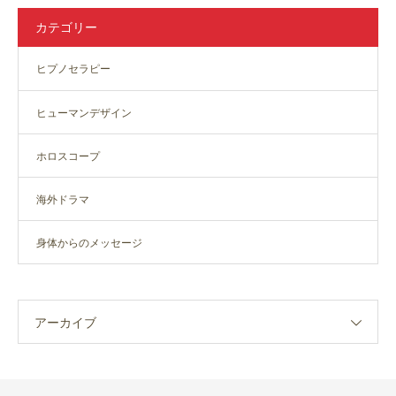
カテゴリー
ヒプノセラピー
ヒューマンデザイン
ホロスコープ
海外ドラマ
身体からのメッセージ
アーカイブ