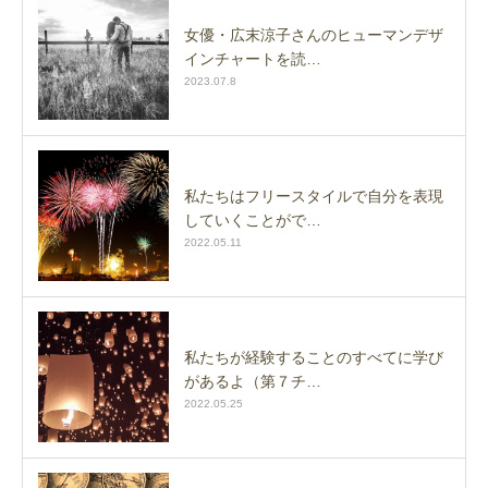
女優・広末涼子さんのヒューマンデザ
インチャートを読…
2023.07.8
私たちはフリースタイルで自分を表現
していくことがで…
2022.05.11
私たちが経験することのすべてに学び
があるよ（第７チ…
2022.05.25