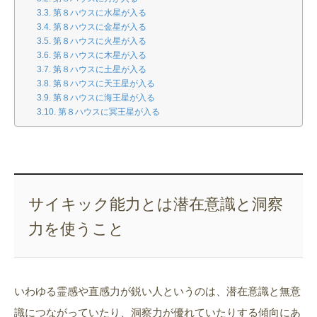
第８ハウスに水星が入る
第８ハウスに金星が入る
第８ハウスに火星が入る
第８ハウスに木星が入る
第８ハウスに土星が入る
第８ハウスに天王星が入る
第８ハウスに海王星が入る
第８ハウスに冥王星が入る
サイキック能力とは潜在意識と洞察
力を使うこと
いわゆる霊感や直感力が鋭い人というのは、潜在意識と無意
識につながっていたり、洞察力が優れていたりする傾向にあ